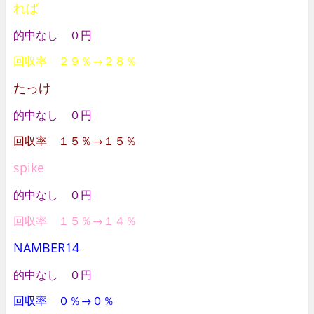
れば
的中なし ０円
回収率 ２９％→２８％
たっけ
的中なし ０円
回収率 １５％→１５％
spike
的中なし ０円
回収率 １５％→１４％
NAMBER14
的中なし ０円
回収率 ０％→０％