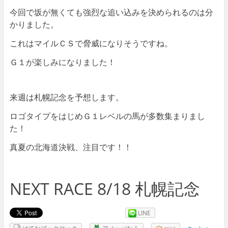
今回で坂が無くても強烈な追い込みを決められるのは分
かりました。
これはマイルＣＳで脅威になりそうですね。
Ｇ１が楽しみになりました！
来週は札幌記念を予想します。
ロゴタイプをはじめＧ１レベルの馬が多数集まりまし
た！
真夏の北海道決戦、注目です！！
NEXT RACE 8/18 札幌記念
LINE