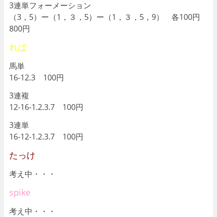
3連単フォーメーション
（3，5）ー（1，３，5）ー（1，３，5，9） 各100円
800円
れば
馬単
16-12.3 100円
3連複
12-16-1.2.3.7 100円
3連単
16-12-1.2.3.7 100円
たっけ
考え中・・・
spike
考え中・・・