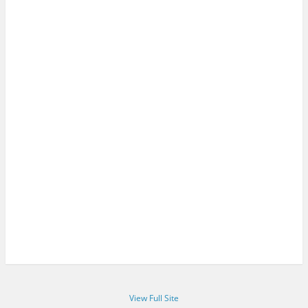
View Full Site