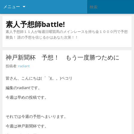
メニュー
素人予想師battle!
素人予想師１１人が毎週日曜競馬のメインレースを持ち金１０００円で予想
勝負！ 誰の予想を信じるかはあなた次第！！
神戸新聞杯 予想！ もう一度勝つために
投稿者:
radiant
皆さん、こんにちは(゜゜)(。。)ペコリ
編集のradiantです。
今週は早めの投稿です。
それでは今週の予想へまいります。
今週は神戸新聞杯です。