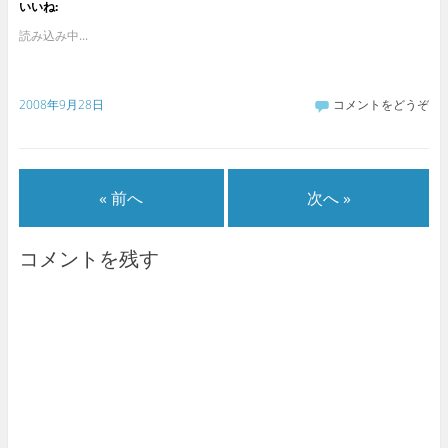
いいね:
読み込み中...
2008年9月28日
コメントをどうぞ
« 前へ
次へ »
コメントを残す