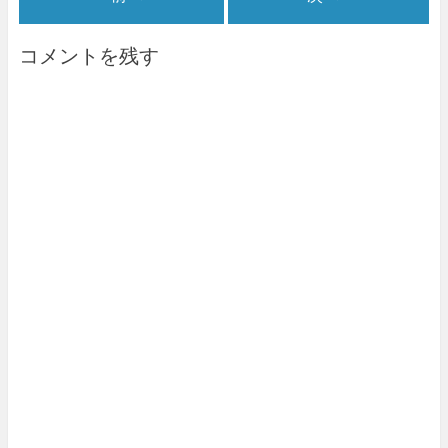
コメントを残す