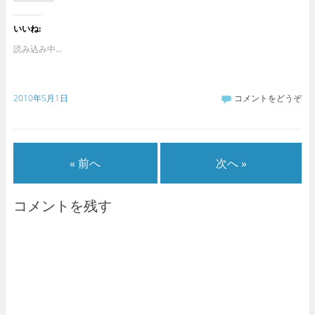
いいね:
読み込み中...
2010年5月1日
コメントをどうぞ
« 前へ
次へ »
コメントを残す