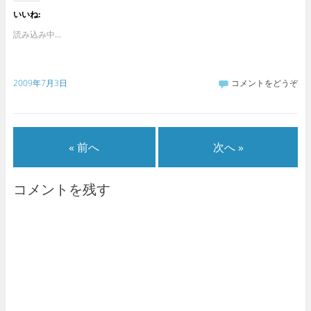
いいね:
読み込み中...
2009年7月3日
コメントをどうぞ
« 前へ
次へ »
コメントを残す