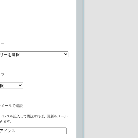
リー
イブ
をメールで購読
ドレスを記入して購読すれば、更新をメール
きます。