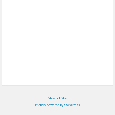
View Full Site
Proudly powered by WordPress