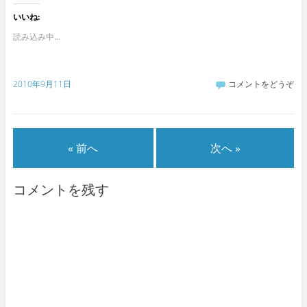
いいね:
読み込み中...
2010年9月11日
コメントをどうぞ
« 前へ
次へ »
コメントを残す