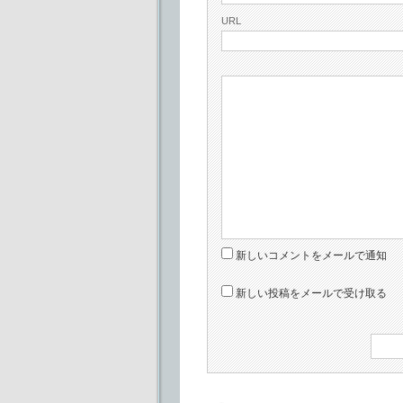
URL
新しいコメントをメールで通知
新しい投稿をメールで受け取る