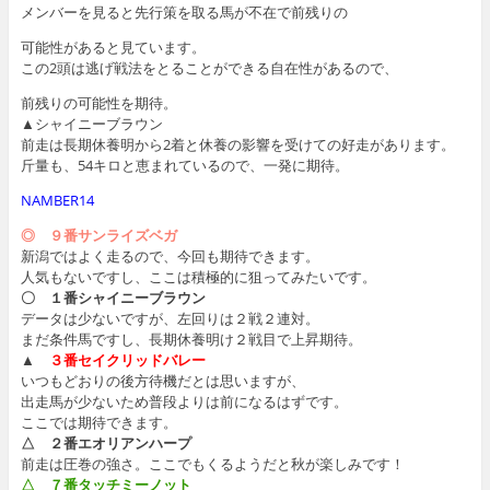
メンバーを見ると先行策を取る馬が不在で前残りの
可能性があると見ています。
この2頭は逃げ戦法をとることができる自在性があるので、
前残りの可能性を期待。
▲シャイニーブラウン
前走は長期休養明から2着と休養の影響を受けての好走があります。
斤量も、54キロと恵まれているので、一発に期待。
NAMBER14
◎ ９番サンライズベガ
新潟ではよく走るので、今回も期待できます。
人気もないですし、ここは積極的に狙ってみたいです。
〇 １番シャイニーブラウン
データは少ないですが、左回りは２戦２連対。
まだ条件馬ですし、長期休養明け２戦目で上昇期待。
▲
３番セイクリッドバレー
いつもどおりの後方待機だとは思いますが、
出走馬が少ないため普段よりは前になるはずです。
ここでは期待できます。
△ ２番エオリアンハープ
前走は圧巻の強さ。ここでもくるようだと秋が楽しみです！
△ ７番タッチミーノット