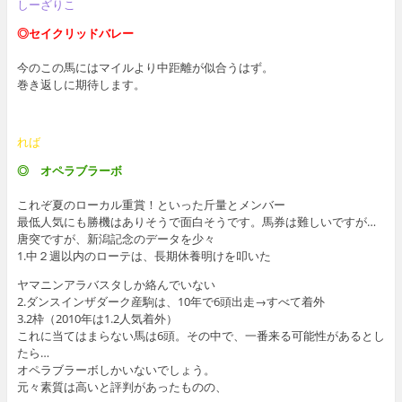
しーざりこ
◎セイクリッドバレー
今のこの馬にはマイルより中距離が似合うはず。
巻き返しに期待します。
れば
◎ オペラブラーボ
これぞ夏のローカル重賞！といった斤量とメンバー
最低人気にも勝機はありそうで面白そうです。馬券は難しいですが…
唐突ですが、新潟記念のデータを少々
1.中２週以内のローテは、長期休養明けを叩いた
ヤマニンアラバスタしか絡んでいない
2.ダンスインザダーク産駒は、10年で6頭出走→すべて着外
3.2枠（2010年は1.2人気着外）
これに当てはまらない馬は6頭。その中で、一番来る可能性があるとし
たら…
オペラブラーボしかいないでしょう。
元々素質は高いと評判があったものの、