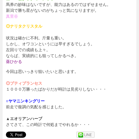
馬券の妙味はないですが、能力はあるのではずせません。
新潟で勝ち星がないのがちょっと気になりますが。
真里谷
◎ナリタクリスタル
状況は確かに不利。斤量も重い。
しかし、オワコンというには早すぎるでしょう。
左回りでの成績も上々。
ならば、実績的にも狙ってしかるべき。
葵ひかる
今回は思いっきり狙いたいと思います。
◎プティプランセス
１０００万勝ったばかりだが時計は見劣りしない・・・
○ヤマニンキングリー
前走で復調の気配を感じました。
▲エオリアンハーブ
さてさて、この時計で何処までやれるか・・・
LINE