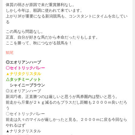
体質の弱さが原因で未だ重賞勝利なし。
しかし今年は、順調に使われて来ています。
上がり3Fが重要になる新潟競馬も、コンスタントにタイムを出してい
る
この馬なら問題なし。
正直、自分が好きな馬だから本命だったりもします。
ここを勝って、秋につながる競馬を！
鯛尾
◎エオリアンハーブ
〇セイトリックバレー
▲ナリタクリスタル
△タッチミーノット
シャイニーブラウン
◎エオリアンハーブ
新潟巧者。正直勝つのは厳しいと思うが馬券圏内は堅いと思う。
前走から斤量が２ｋｇ減るのもプラスだし距離も２０００ｍ良いだろ
う
〇セイトリックバレー
前走は久々のマイルが厳しかったと見る。２０００ｍに戻る今回なら
やれるはず
▲ナリタクリスタル