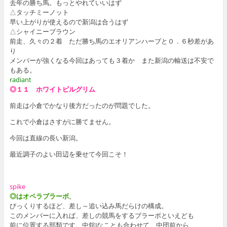
去年の勝ち馬。もっとやれていいはず
△タッチミーノット
早い上がりが使えるので新潟は合うはず
△シャイニーブラウン
前走、久々の２着 ただ勝ち馬のエオリアンハーブと０．６秒差があ
り
メンバーが強くなる今回はあっても３着か また新潟の輸送は不安で
もある。
radiant
◎１１ ホワイトピルグリム
前走は小倉でかなり後方だったのが問題でした。
これで小倉はさすがに勝てません。
今回は直線の長い新潟。
最近調子のよい田辺を乗せて今回こそ！
spike
◎はオペラブラーボ
。
びっくりするほど、差し～追い込み馬だらけの構成。
このメンバーに入れば、差しの競馬をするブラーボといえども
前に位置する部類です。中舘Jなことも合わせて、中団前から