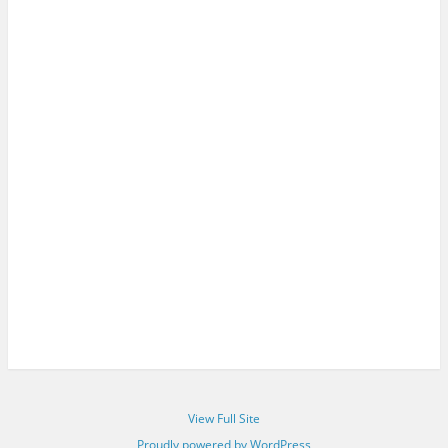
View Full Site
Proudly powered by WordPress