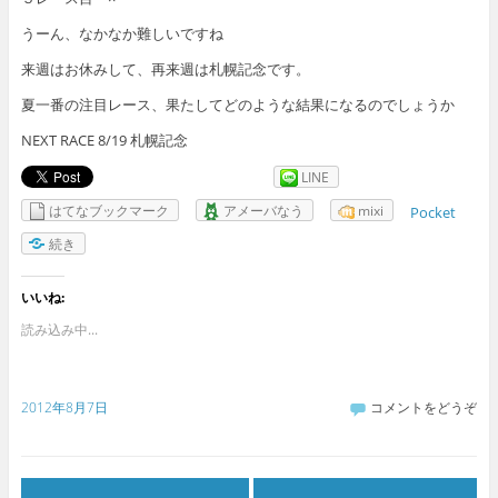
うーん、なかなか難しいですね
来週はお休みして、再来週は札幌記念です。
夏一番の注目レース、果たしてどのような結果になるのでしょうか
NEXT RACE 8/19 札幌記念
LINE
はてなブックマーク
アメーバなう
mixi
Pocket
続き
いいね:
読み込み中...
2012年8月7日
コメントをどうぞ