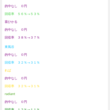
的中なし ０円
回収率 ５６％→５３％
葵ひかる
的中なし ０円
回収率 ３８％→３７％
東風谷
的中なし ０円
回収率 ３２
％→３１％
れば
的中なし ０円
回収率 ３２％→３１％
radiant
的中なし ０円
回収率 １２％→１１％