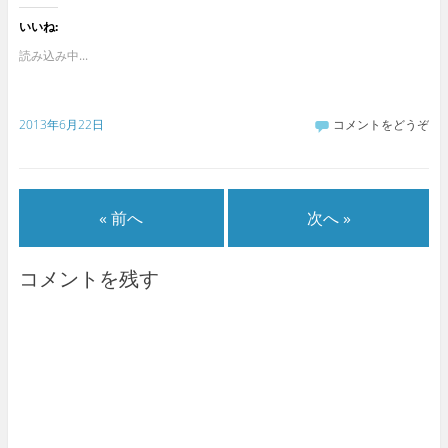
いいね:
読み込み中...
2013年6月22日
コメントをどうぞ
« 前へ
次へ »
コメントを残す