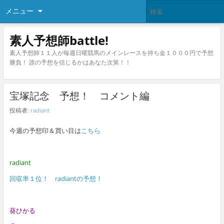
メニュー
素人予想師battle!
素人予想師１１人が毎週日曜競馬のメインレースを持ち金１０００円で予想
勝負！ 誰の予想を信じるかはあなた次第！！
宝塚記念 予想！ コメント編
投稿者:
radiant
今週の予想印＆買い目は
こちら
radiant
回収率１位！ radiantの予想！
葵ひかる