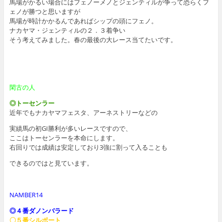
馬場がかるい場合にはフェノーメノとジェンティルが争って恐らくフ
ェノが勝つと思いますが
馬場が時計かかるんであればシップの頭にフェノ。
ナカヤマ・ジェンティルの２．３着争い
そう考えてみました。春の最後の大レース当てたいです。
閑古の人
◎トーセンラー
近年でもナカヤマフェスタ、アーネストリーなどの
実績馬の初GI勝利が多いレースですので、
ここはトーセンラーを本命にします。
右回りでは成績は安定しており3強に割って入ることも
できるのではと見ています。
NAMBER14
◎４番ダノンバラード
〇５番シルポート