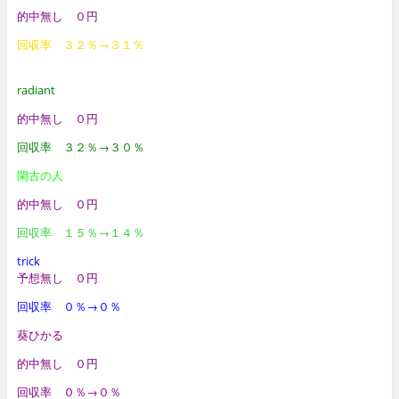
的中無し ０円
回収率 ３２％→３１％
radiant
的中無し ０円
回収率 ３２％→３０％
閑古の人
的中無し ０円
回収率 １５％→１４％
trick
予想無し ０円
回収率 ０％→０％
葵ひかる
的中無し ０円
回収率 ０％→０％