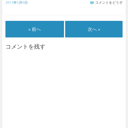
2013年5月4日
コメントをどうぞ
« 前へ
次へ »
コメントを残す