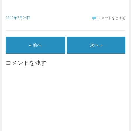
2010年7月24日
コメントをどうぞ
« 前へ
次へ »
コメントを残す