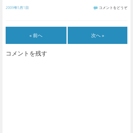
2009年5月1日
コメントをどうぞ
« 前へ
次へ »
コメントを残す