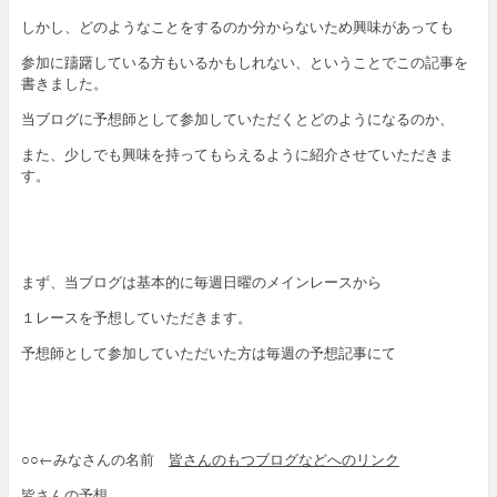
しかし、どのようなことをするのか分からないため興味があっても
参加に躊躇している方もいるかもしれない、ということでこの記事を
書きました。
当ブログに予想師として参加していただくとどのようになるのか、
また、少しでも興味を持ってもらえるように紹介させていただきま
す。
まず、当ブログは基本的に毎週日曜のメインレースから
１レースを予想していただきます。
予想師として参加していただいた方は毎週の予想記事にて
○○←みなさんの名前
皆さんのもつブログなどへのリンク
皆さんの予想