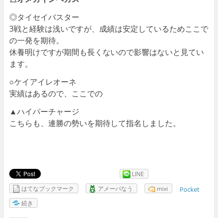
◎タイセイバスター
3戦と経験は浅いですが、成績は安定しているためここで
の一発を期待。
休養明けですが期間も長くないので影響はないと見てい
ます。
○ケイアイレオーネ
実績はあるので、ここでの
▲ハイパーチャージ
こちらも、連勝の勢いを期待して指名しました。
LINE
はてなブックマーク
アメーバなう
mixi
Pocket
続き