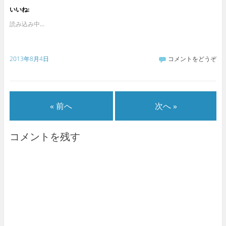
いいね:
読み込み中...
2013年8月4日
コメントをどうぞ
« 前へ
次へ »
コメントを残す