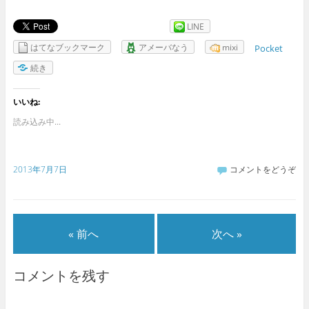
LINE
はてなブックマーク
アメーバなう
mixi
Pocket
続き
いいね:
読み込み中...
2013年7月7日
コメントをどうぞ
« 前へ
次へ »
コメントを残す