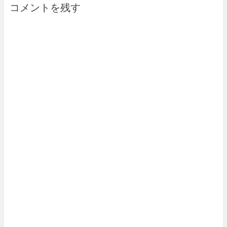
コメントを残す