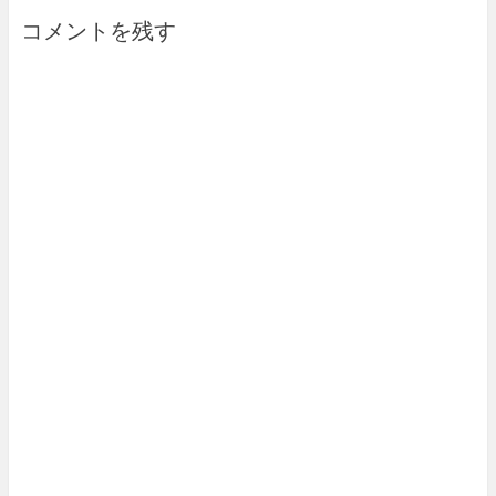
コメントを残す