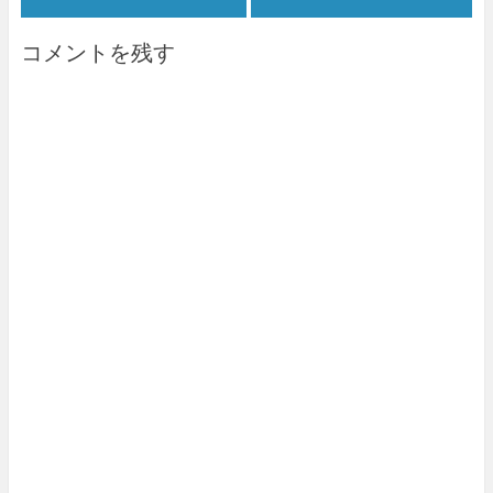
コメントを残す