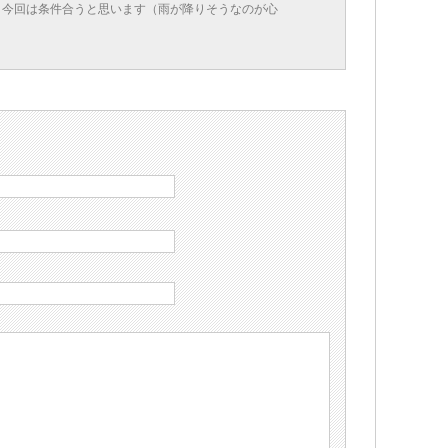
、今回は条件合うと思います（雨が降りそうなのが心