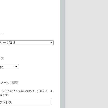
リー
イブ
をメールで購読
ドレスを記入して購読すれば、更新をメール
きます。