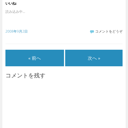
いいね:
読み込み中...
2008年9月2日
コメントをどうぞ
« 前へ
次へ »
コメントを残す