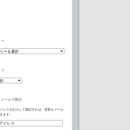
リー
イブ
をメールで購読
ドレスを記入して購読すれば、更新をメール
きます。