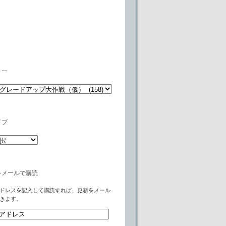
リー
イブ
をメールで購読
ドレスを記入して購読すれば、更新をメール
きます。